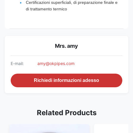
Certificazioni superficiali, di preparazione finale e
di trattamento termico
Mrs. amy
E-mail:
amy@okpipes.com
Richiedi informazioni adesso
Related Products