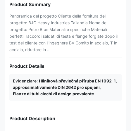
Product Summary
Panoramica del progetto Cliente della fornitura del
progetto: BJC Heavy Industries Tailandia Nome del
progetto: Petro Bras Materiali e specifiche Materiali
perfetti: raccordi saldati di testa e flange forgiate dopo il
test del cliente con l'ingegnere BV Gomito in acciaio, T in
acciaio, riduttore in ...
Product Details
Evidenziare:
Hliníková převlečná příruba EN 1092-1
,
approssimativamente DIN 2642 pro spojení
,
Flanze di tubi ciechi di design prevalente
Product Description