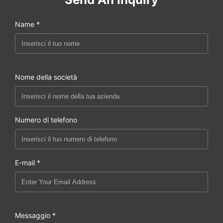
Name *
Nome della società
Numero di telefono
E-mail *
Messaggio *