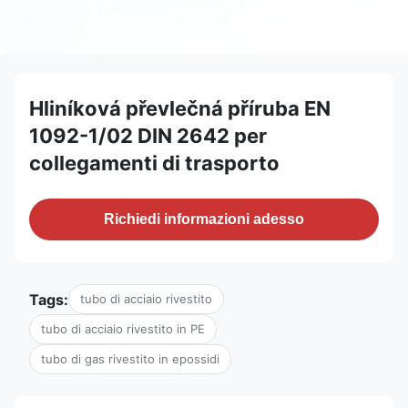
Hliníková převlečná příruba EN
1092-1/02 DIN 2642 per
collegamenti di trasporto
Richiedi informazioni adesso
Tags:
tubo di acciaio rivestito
tubo di acciaio rivestito in PE
tubo di gas rivestito in epossidi