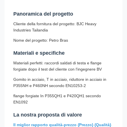
Panoramica del progetto
Cliente della fornitura del progetto: BJC Heavy
Industries Tailandia
Nome del progetto: Petro Bras
Materiali e specifiche
Materiali perfetti: raccordi saldati di testa e flange
forgiate dopo il test del cliente con l'ingegnere BV
Gomito in acciaio, T in acciaio, riduttore in acciaio in
P355NH e P460NH secondo EN10253-2
flange forgiate In P355QH1 e P420QH1 secondo
EN1092
La nostra proposta di valore
Il miglior rapporto qualità-prezzo {Prezzo} {Qualità}