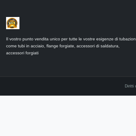
Il vostro punto vendita unico per tutte le vostre esigenze di tubazion
come tubi in acciaio, flange forgiate, accessori di saldatura,
accessori forgiati
Diritt