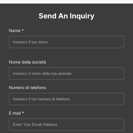
Send An Inquiry
Name *
Nome della società
Numero di telefono
E-mail *