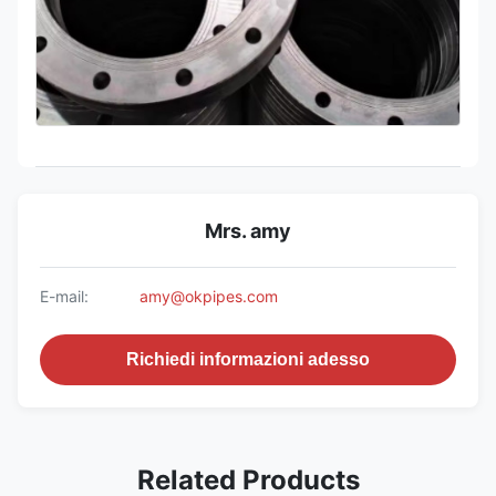
Mrs. amy
E-mail:
amy@okpipes.com
Richiedi informazioni adesso
Related Products