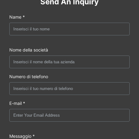
Send An Inquiry
Name *
Nome della società
Numero di telefono
E-mail *
Messaggio *