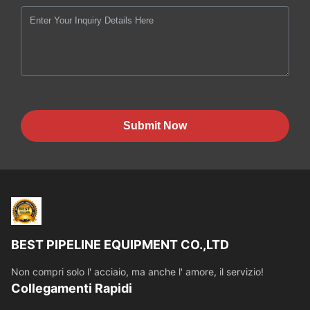
Submit Now
BEST PIPELINE EQUIPMENT CO.,LTD
Non compri solo l' acciaio, ma anche l' amore, il servizio!
Collegamenti Rapidi