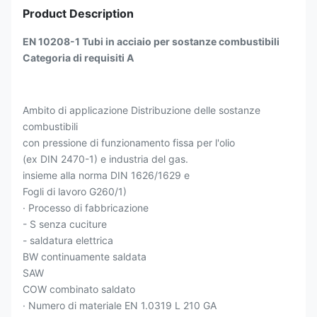
Product Description
EN 10208-1 Tubi in acciaio per sostanze combustibili
Categoria di requisiti A
Ambito di applicazione Distribuzione delle sostanze
combustibili
con pressione di funzionamento fissa per l'olio
(ex DIN 2470-1) e industria del gas.
insieme alla norma DIN 1626/1629 e
Fogli di lavoro G260/1)
· Processo di fabbricazione
- S senza cuciture
- saldatura elettrica
BW continuamente saldata
SAW
COW combinato saldato
· Numero di materiale EN 1.0319 L 210 GA