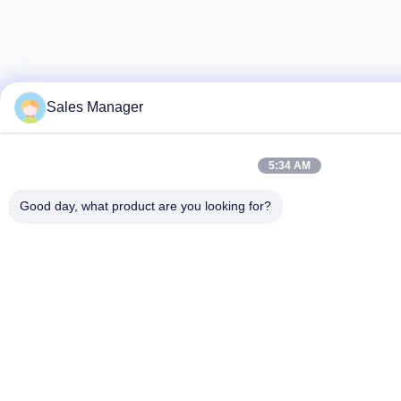
Sales Manager
5:34 AM
Good day, what product are you looking for?