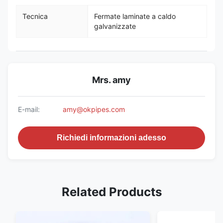
Tecnica
Fermate laminate a caldo
galvanizzate
Mrs. amy
E-mail:
amy@okpipes.com
Richiedi informazioni adesso
Related Products