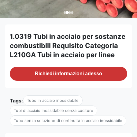
1.0319 Tubi in acciaio per sostanze
combustibili Requisito Categoria
L210GA Tubi in acciaio per linee
Richiedi informazioni adesso
Tags:
Tubo in acciaio inossidabile
Tubi di acciaio inossidabile senza cuciture
Tubo senza soluzione di continuità in acciaio inossidabile