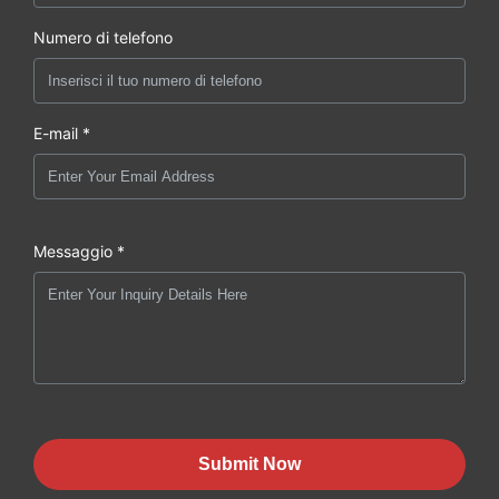
Numero di telefono
E-mail *
Messaggio *
Submit Now