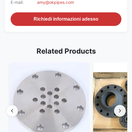
E-mail:
amy@okpipes.com
Richiedi informazioni adesso
Related Products