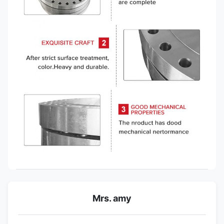
Mrs. amy