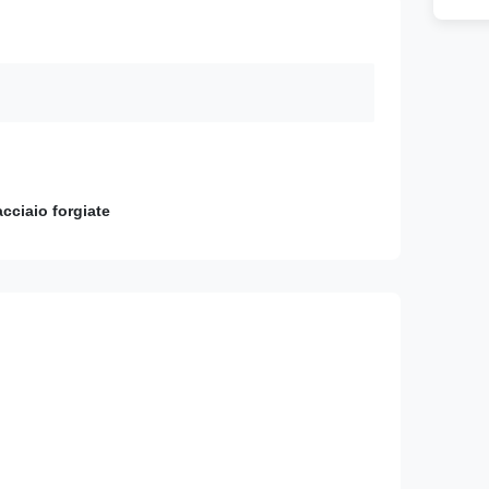
cciaio forgiate