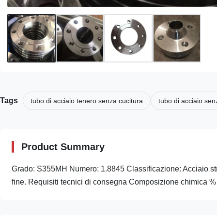
Tags
tubo di acciaio tenero senza cucitura
tubo di acciaio sen
Product Summary
Grado: S355MH Numero: 1.8845 Classificazione: Acciaio strutt
fine. Requisiti tecnici di consegna Composizione chimica 