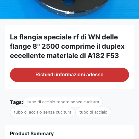
La flangia speciale rf di WN delle
flange 8" 2500 comprime il duplex
eccellente materiale di A182 F53
Richiedi informazioni adesso
Tags:
tubo di acciaio tenero senza cucitura
tubo di acciaio senza cucitura
tubo di acciaio
Product Summary