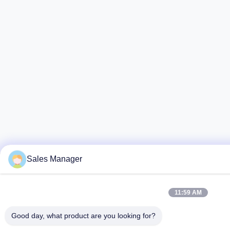
Sales Manager
11:59 AM
Good day, what product are you looking for?