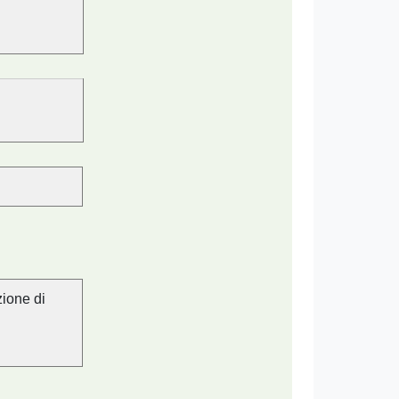
zione di