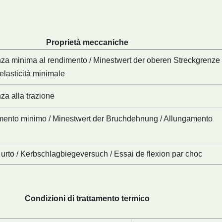
Proprietà meccaniche
za minima al rendimento / Minestwert der oberen Streckgrenze 
 elasticità minimale
za alla trazione
mento minimo / Minestwert der Bruchdehnung / Allungamento
 urto / Kerbschlagbiegeversuch / Essai de flexion par choc
Condizioni di trattamento termico