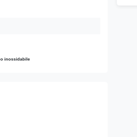
io inossidabile