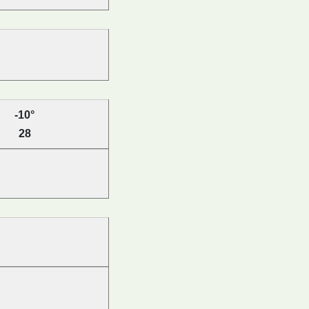
-10°
28