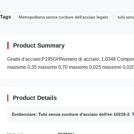
Tags
Metropolitana senza cuciture dell'acciaio legato
tubi sen
Product Summary
Grado d'acciaio:P195GHNumero di acciaio: 1.0348 Composiz
massimo 0,35 massimo 0,70 massimo 0,025 massimo 0,020
Product Details
Evidenziare:
Tubi senza cuciture d'acciaio dell'en 10216-2
,