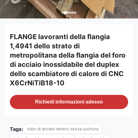
FLANGE lavoranti della flangia
1,4941 dello strato di
metropolitana della flangia del foro
di acciaio inossidabile del duplex
dello scambiatore di calore di CNC
X6CrNiTiB18-10
Richiedi informazioni adesso
Tags:
tubo di acciaio tenero senza cucitura