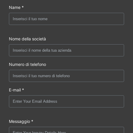
Name *
Nome della società
Numero di telefono
E-mail *
Messaggio *