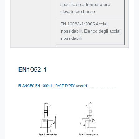
specificate a temperature
elevate e/o basse
EN 10088-1:2005 Acciai
inossidabili. Elenco degli acciai
inossidabili