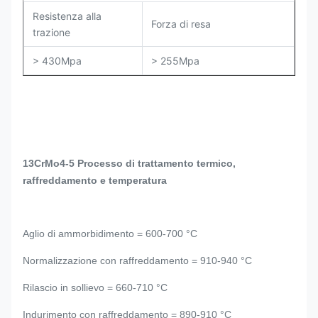
Resistenza alla
Forza di resa
trazione
> 430Mpa
> 255Mpa
13CrMo4-5 Processo di trattamento termico,
raffreddamento e temperatura
Aglio di ammorbidimento = 600-700 °C
Normalizzazione con raffreddamento = 910-940 °C
Rilascio in sollievo = 660-710 °C
Indurimento con raffreddamento = 890-910 °C