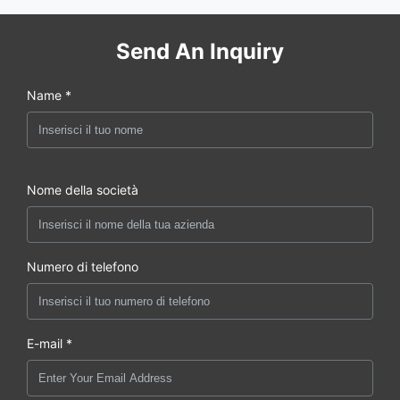
Send An Inquiry
Name *
Nome della società
Numero di telefono
E-mail *