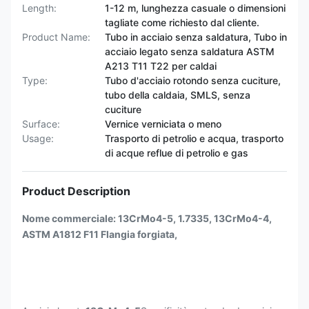
Length:
1-12 m, lunghezza casuale o dimensioni
tagliate come richiesto dal cliente.
Product Name:
Tubo in acciaio senza saldatura, Tubo in
acciaio legato senza saldatura ASTM
A213 T11 T22 per caldai
Type:
Tubo d'acciaio rotondo senza cuciture,
tubo della caldaia, SMLS, senza
cuciture
Surface:
Vernice verniciata o meno
Usage:
Trasporto di petrolio e acqua, trasporto
di acque reflue di petrolio e gas
Product Description
Nome commerciale: 13CrMo4-5, 1.7335, 13CrMo4-4,
ASTM A1812 F11 Flangia forgiata,