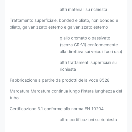
altri materiali su richiesta
Trattamento superficiale, bonded e oliato, non bonded e
oliato, galvanizzato esterno e galvanizzato esterno
giallo cromato o passivato
(senza CR-VI) conformemente
alla direttiva sui veicoli fuori uso)
altri trattamenti superficiali su
richiesta
Fabbricazione a partire da prodotti della voce 8528
Marcatura Marcatura continua lungo l'intera lunghezza del
tubo
Certificazione 3.1 conforme alla norma EN 10204
altre certificazioni su richiesta