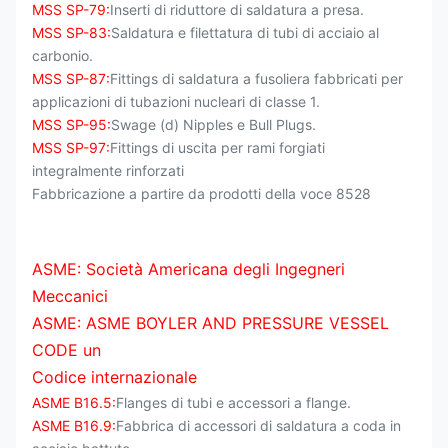
MSS SP-79:
Inserti di riduttore di saldatura a presa.
MSS SP-83:
Saldatura e filettatura di tubi di acciaio al
carbonio.
MSS SP-87:
Fittings di saldatura a fusoliera fabbricati per
applicazioni di tubazioni nucleari di classe 1.
MSS SP-95:
Swage (d) Nipples e Bull Plugs.
MSS SP-97:
Fittings di uscita per rami forgiati
integralmente rinforzati
Fabbricazione a partire da prodotti della voce 8528
ASME: Società Americana degli Ingegneri
Meccanici
ASME: ASME BOYLER AND PRESSURE VESSEL
CODE un
Codice internazionale
ASME B16.5:
Flanges di tubi e accessori a flange.
ASME B16.9:
Fabbrica di accessori di saldatura a coda in