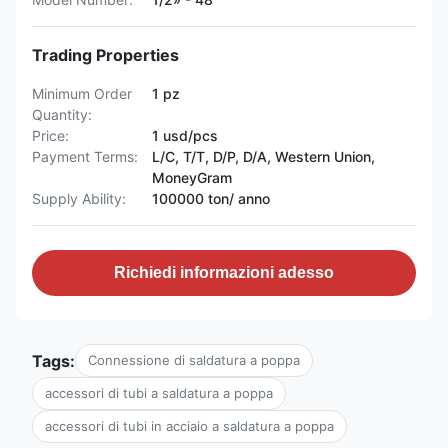
Trading Properties
Minimum Order
1 pz
Quantity:
Price:
1 usd/pcs
Payment Terms:
L/C, T/T, D/P, D/A, Western Union,
MoneyGram
Supply Ability:
100000 ton/ anno
Richiedi informazioni adesso
Tags:
Connessione di saldatura a poppa
accessori di tubi a saldatura a poppa
accessori di tubi in acciaio a saldatura a poppa