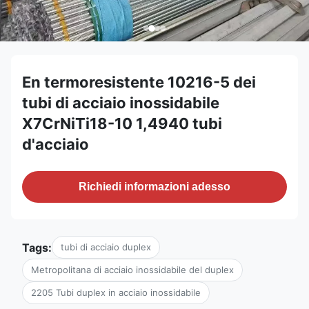
En termoresistente 10216-5 dei
tubi di acciaio inossidabile
X7CrNiTi18-10 1,4940 tubi
d'acciaio
Richiedi informazioni adesso
Tags:
tubi di acciaio duplex
Metropolitana di acciaio inossidabile del duplex
2205 Tubi duplex in acciaio inossidabile