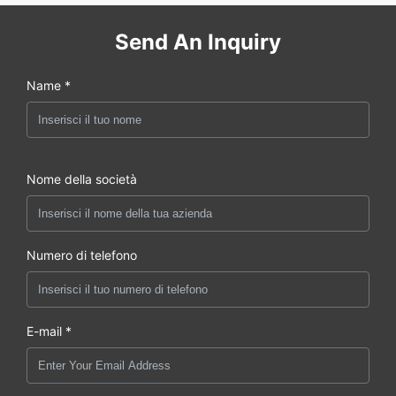
Send An Inquiry
Name *
Nome della società
Numero di telefono
E-mail *