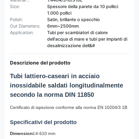
Size:
Spessore della parete da 10 pollici:
1.000 pollici
Polish:
Satin, brillante o specchio
Out Diameters:
6mm~2500mm
Application:
Tubi per scambiatori di calore
dell'acqua di mare e tubi per impianti di
desalinizzazione dell&#
Descrizione del prodotto
Tubi lattiero-caseari in acciaio
inossidabile saldati longitudinalmente
secondo la norma DIN 11850
Certificato di ispezione conforme alla norma EN 10204/3.1B
Specificativi del prodotto
Dimensioni:
4-610 mm