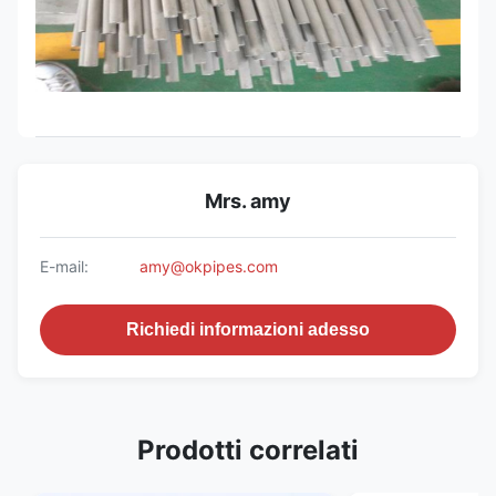
Mrs. amy
E-mail:
amy@okpipes.com
Richiedi informazioni adesso
Prodotti correlati