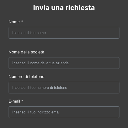
Invia una richiesta
Nome *
Nome della società
Numero di telefono
E-mail *